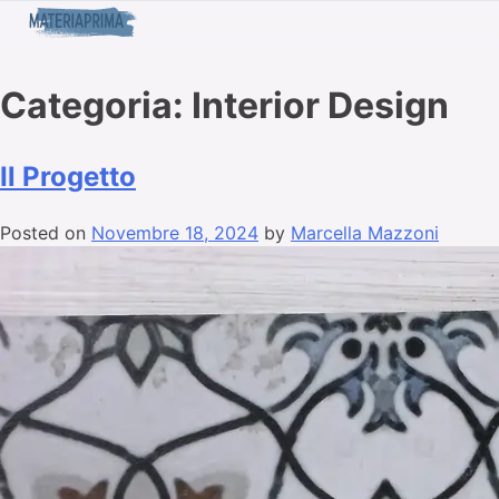
Categoria:
Interior Design
Il Progetto
Posted on
Novembre 18, 2024
by
Marcella Mazzoni