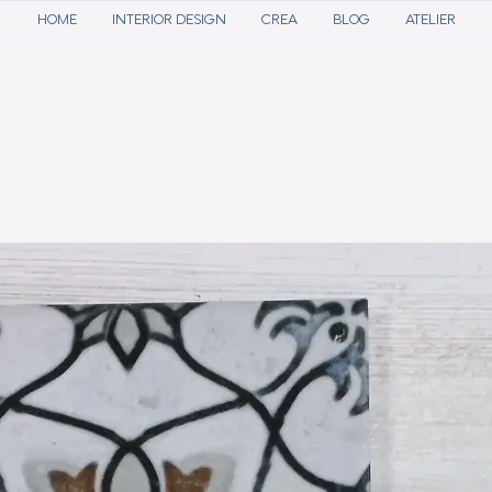
HOME
INTERIOR DESIGN
CREA
BLOG
ATELIER