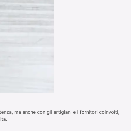
enza, ma anche con gli artigiani e i fornitori coinvolti,
ita.