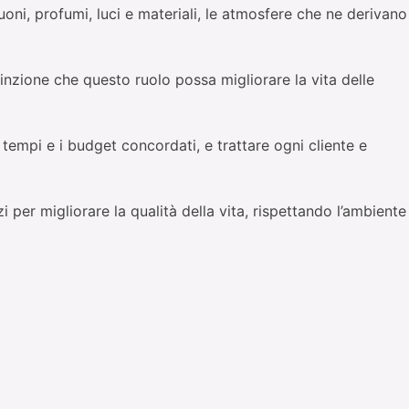
suoni, profumi, luci e materiali, le atmosfere che ne derivano
nzione che questo ruolo possa migliorare la vita delle
 tempi e i budget concordati, e trattare ogni cliente e
per migliorare la qualità della vita, rispettando l’ambiente