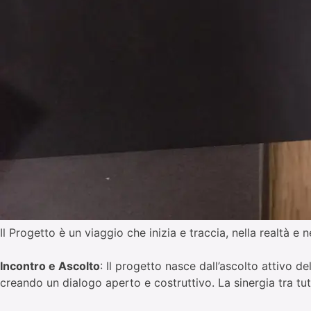
Il Progetto è un viaggio che inizia e traccia, nella realtà e n
Incontro e Ascolto
: Il progetto nasce dall’ascolto attivo d
creando un dialogo aperto e costruttivo. La sinergia tra tut